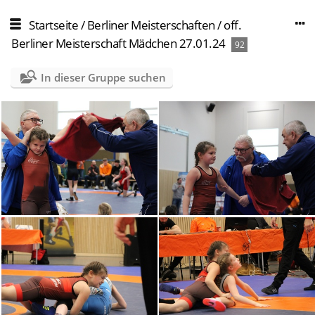
Startseite
/
Berliner Meisterschaften
/
off.
Berliner Meisterschaft Mädchen 27.01.24
92
In dieser Gruppe suchen